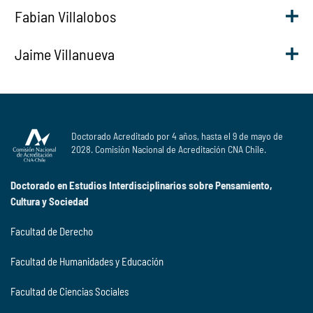
Fabian Villalobos
Jaime Villanueva
Doctorado Acreditado por 4 años, hasta el 9 de mayo de
2028. Comisión Nacional de Acreditación CNA Chile.
Doctorado en Estudios Interdisciplinarios sobre Pensamiento,
Cultura y Sociedad
Facultad de Derecho
Facultad de Humanidades y Educación
Facultad de Ciencias Sociales