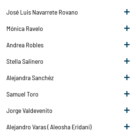
José Luis Navarrete Rovano
Mónica Ravelo
Andrea Robles
Stella Salinero
Alejandra Sanchéz
Samuel Toro
Jorge Valdevenito
Alejandro Varas ( Aleosha Eridani)