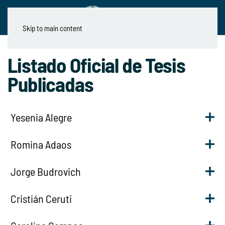
Skip to main content
Listado Oficial de Tesis
Publicadas
Yesenia Alegre
Romina Adaos
Jorge Budrovich
Cristián Ceruti