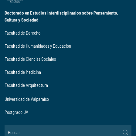
Doctorado en Estudios Interdisciplinarios sobre Pensamiento,
Cultura y Sociedad
Facultad de Derecho
Facultad de Humanidades y Educación
Facultad de Ciencias Sociales
Facultad de Medicina
Facultad de Arquitectura
Universidad de Valparaíso
Postgrado UV