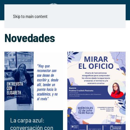
Skip to main content
Novedades
La carpa azul:
conversación con