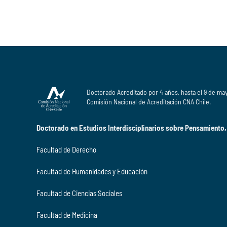
Doctorado Acreditado por 4 años, hasta el 9 de ma
Comisión Nacional de Acreditación CNA Chile.
Doctorado en Estudios Interdisciplinarios sobre Pensamiento,
Facultad de Derecho
Facultad de Humanidades y Educación
Facultad de Ciencias Sociales
Facultad de Medicina