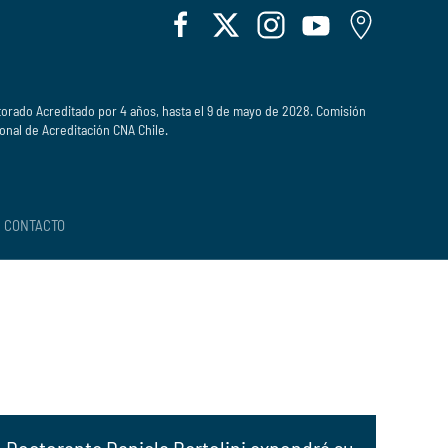
orado Acreditado por 4 años, hasta el 9 de mayo de 2028. Comisión
onal de Acreditación CNA Chile.
CONTACTO