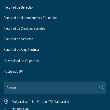
Facultad de Derecho
Facultad de Humanidades y Educación
Facultad de Ciencias Sociales
Facultad de Medicina
Facultad de Arquitectura
Universidad de Valparaíso
Postgrado UV
Valparaíso, Chile, Parque 570, Valparaíso
32 260 3416