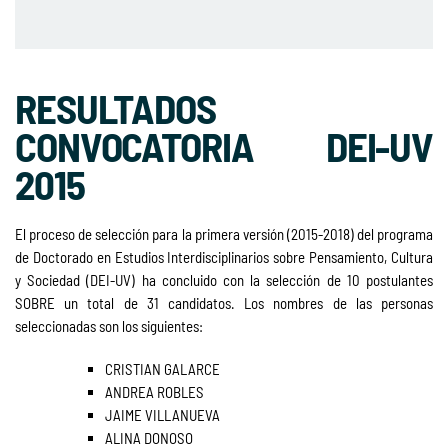
RESULTADOS
CONVOCATORIA DEI-UV
2015
El proceso de selección para la primera versión (2015-2018) del programa
de Doctorado en Estudios Interdisciplinarios sobre Pensamiento, Cultura
y Sociedad (DEI-UV) ha concluido con la selección de 10 postulantes
SOBRE un total de 31 candidatos. Los nombres de las personas
seleccionadas son los siguientes:
CRISTIAN GALARCE
ANDREA ROBLES
JAIME VILLANUEVA
ALINA DONOSO