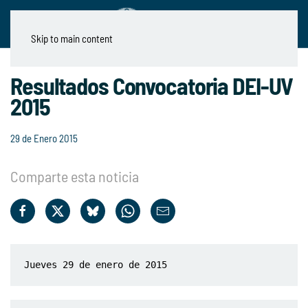
Skip to main content
Resultados Convocatoria DEI-UV
2015
29 de Enero 2015
Comparte esta noticia
Jueves 29 de enero de 2015