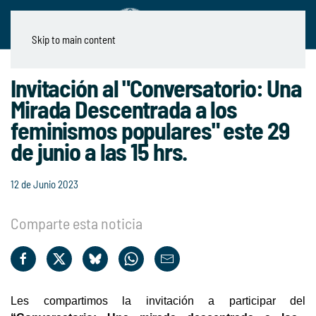
Skip to main content
Invitación al "Conversatorio: Una
Mirada Descentrada a los
feminismos populares" este 29
de junio a las 15 hrs.
12 de Junio 2023
Comparte esta noticia
Les compartimos la invitación a participar del