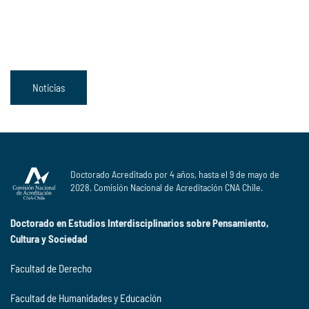
Noticias
Doctorado Acreditado por 4 años, hasta el 9 de mayo de
2028. Comisión Nacional de Acreditación CNA Chile.
Doctorado en Estudios Interdisciplinarios sobre Pensamiento,
Cultura y Sociedad
Facultad de Derecho
Facultad de Humanidades y Educación