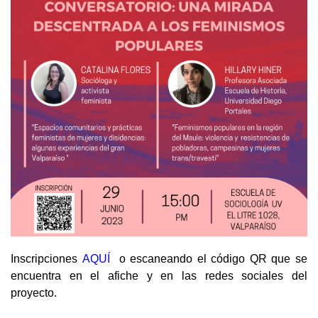
Inscripciones
AQUÍ
o escaneando el código QR que se
encuentra en el afiche y en las redes sociales del
proyecto.