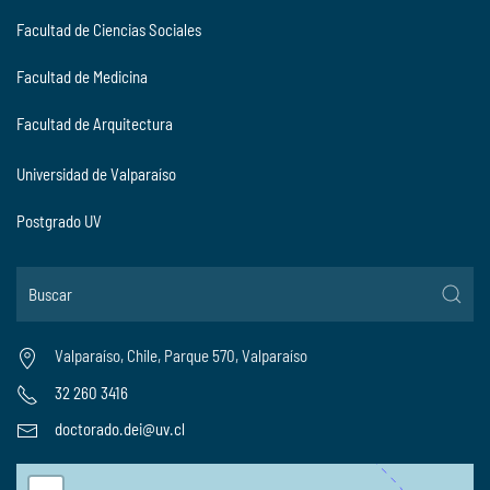
Facultad de Ciencias Sociales
Facultad de Medicina
Facultad de Arquitectura
Universidad de Valparaíso
Postgrado UV
Valparaíso, Chile, Parque 570, Valparaíso
32 260 3416
doctorado.dei@uv.cl