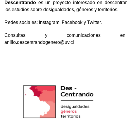
Descentrando
es
un proyecto interesado en descentrar
los estudios sobre desigualdades, géneros y territorios.
Redes sociales:
Instagram
,
Facebook
y
Twitter
.
Consultas y comunicaciones en:
anillo.descentrandogenero@uv.
cl