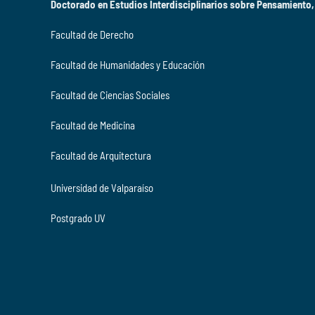
Doctorado en Estudios Interdisciplinarios sobre Pensamiento,
Facultad de Derecho
Facultad de Humanidades y Educación
Facultad de Ciencias Sociales
Facultad de Medicina
Facultad de Arquitectura
Universidad de Valparaíso
Postgrado UV