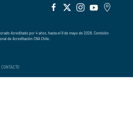
orado Acreditado por 4 años, hasta el 9 de mayo de 2028. Comisión
onal de Acreditación CNA Chile.
CONTACTO