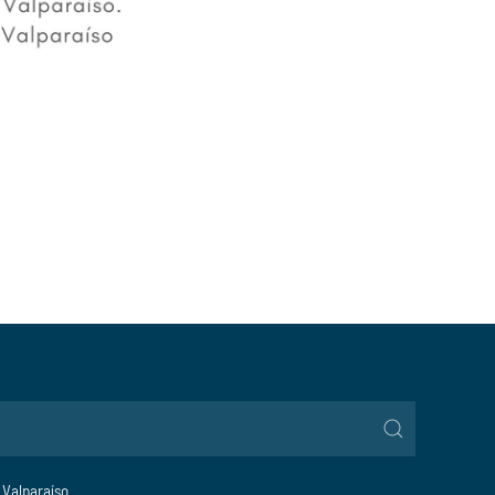
, Valparaíso