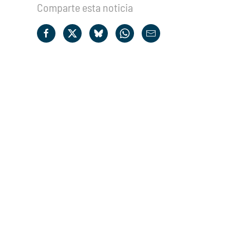
Comparte esta noticia