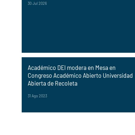
30 Jul 2026
Académico DEI modera en Mesa en
Congreso Académico Abierto Universidad
Abierta de Recoleta
31 Ago 2023