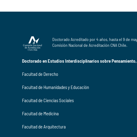
Doctorado Acreditado por 4 años, hasta el 9 de ma
Comisión Nacional de Acreditación CNA Chile.
Doctorado en Estudios Interdisciplinarios sobre Pensamiento,
Facultad de Derecho
Facultad de Humanidades y Educación
Facultad de Ciencias Sociales
Facultad de Medicina
Facultad de Arquitectura