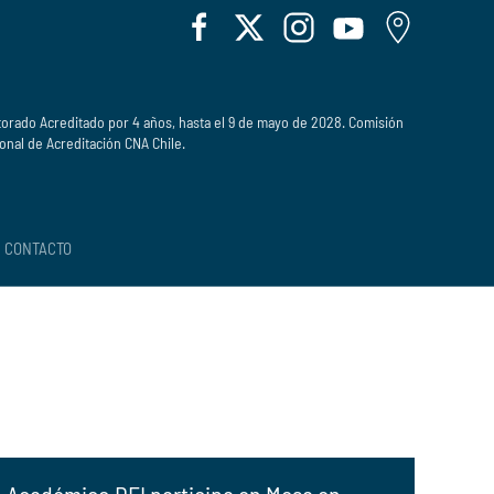
orado Acreditado por 4 años, hasta el 9 de mayo de 2028. Comisión
onal de Acreditación CNA Chile.
CONTACTO