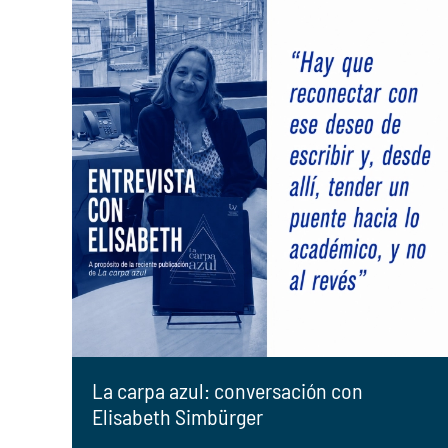
La carpa azul: conversación con
Elisabeth Simbürger